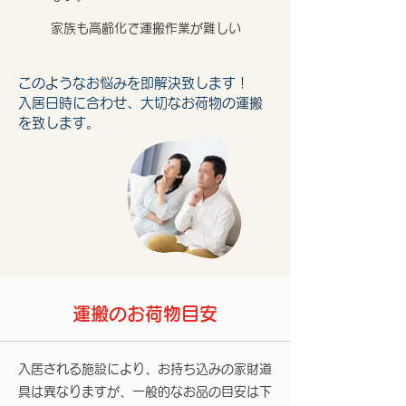
家族も高齢化で運搬作業が難しい
このようなお悩みを即解決致します！
入居日時に合わせ、大切なお荷物の運搬
を致します。
運搬のお荷物目安
入居される施設により、お持ち込みの家財道
具は異なりますが、一般的なお品の目安は下